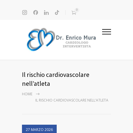
0
Il rischio cardiovascolare
nell’atleta
HOME
IL RISCHIO CARDIOVASCOLARE NELL’ATLETA
27 MARZO 2026