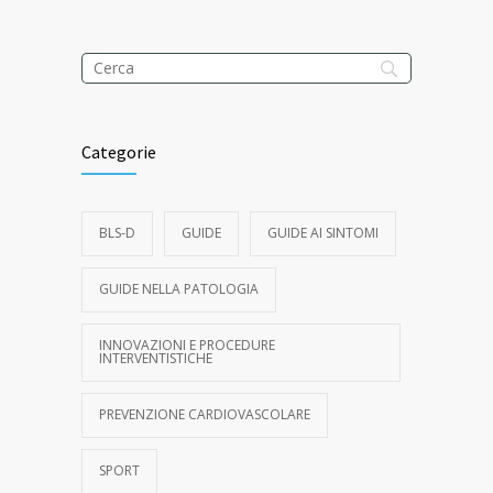
Categorie
BLS-D
GUIDE
GUIDE AI SINTOMI
GUIDE NELLA PATOLOGIA
INNOVAZIONI E PROCEDURE
INTERVENTISTICHE
PREVENZIONE CARDIOVASCOLARE
SPORT