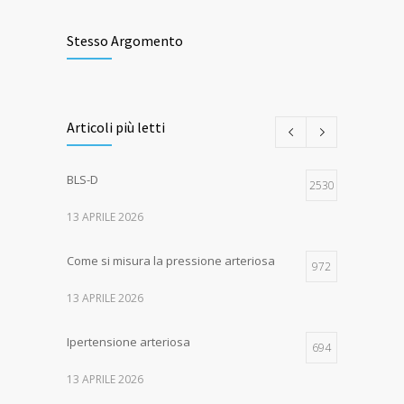
Stesso Argomento
Articoli più letti
BLS-D
2530
13 APRILE 2026
Come si misura la pressione arteriosa
972
13 APRILE 2026
Ipertensione arteriosa
694
13 APRILE 2026