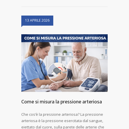
13 APRILE 2026
Come si misura la pressione arteriosa
Che cos’è la pressione arteriosa? La pressione
arteriosa è la pressione esercitata dal sangue,
eiettato dal cuore, sulla parete delle arterie che