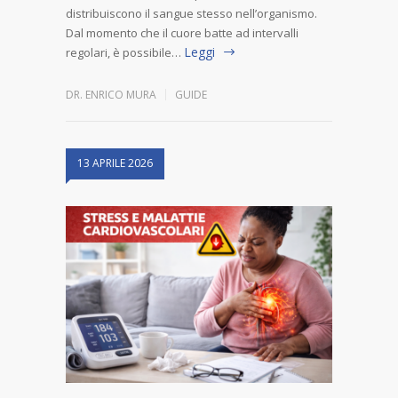
distribuiscono il sangue stesso nell’organismo.
Dal momento che il cuore batte ad intervalli
Leggi
regolari, è possibile…
DR. ENRICO MURA
GUIDE
13 APRILE 2026