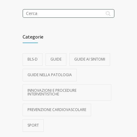
Categorie
BLS-D
GUIDE
GUIDE AI SINTOMI
GUIDE NELLA PATOLOGIA
INNOVAZIONI E PROCEDURE
INTERVENTISTICHE
PREVENZIONE CARDIOVASCOLARE
SPORT