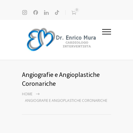
0
Angiografie e Angioplastiche
Coronariche
HOME
ANGIOGRAFIE E ANGIOPLASTICHE CORONARICHE