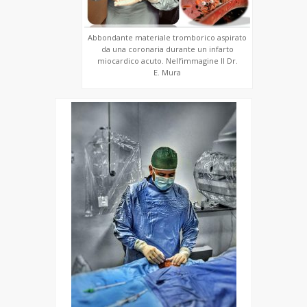
Abbondante materiale tromborico aspirato
da una coronaria durante un infarto
miocardico acuto. Nell’immagine Il Dr.
E. Mura