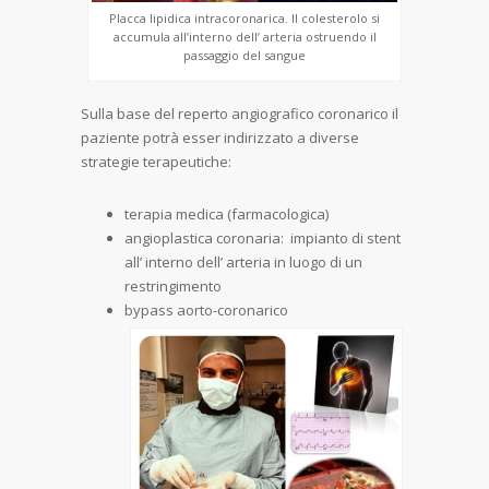
Placca lipidica intracoronarica. Il colesterolo si
accumula all’interno dell’ arteria ostruendo il
passaggio del sangue
Sulla base del reperto angiografico coronarico il
paziente potrà esser indirizzato a diverse
strategie terapeutiche:
terapia medica (farmacologica)
angioplastica coronaria:
impianto di stent
all’ interno dell’ arteria in luogo di un
restringimento
bypass aorto-coronarico