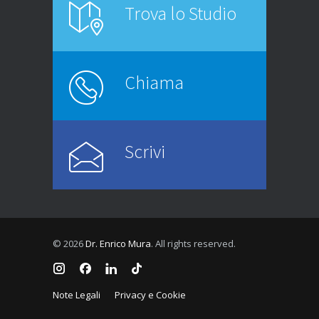
Trova lo Studio
Chiama
Scrivi
© 2026
Dr. Enrico Mura
. All rights reserved.
Note Legali
Privacy e Cookie