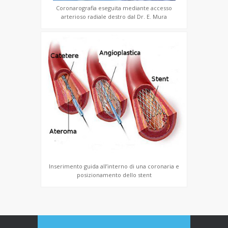
Coronarografia eseguita mediante accesso
arterioso radiale destro dal Dr. E. Mura
Inserimento guida all’interno di una coronaria e
posizionamento dello stent