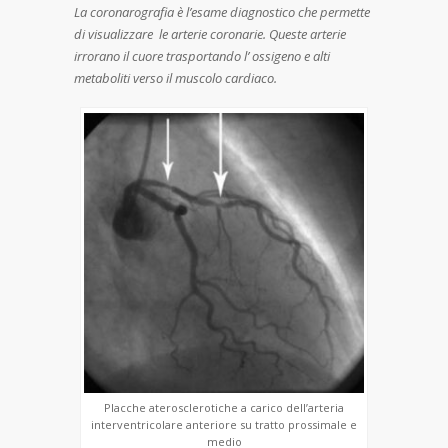
La coronarografia è l’esame diagnostico che permette
di visualizzare le arterie coronarie. Queste arterie
irrorano il cuore trasportando l’ ossigeno e alti
metaboliti verso il muscolo cardiaco.
Placche aterosclerotiche a carico dell’arteria
interventricolare anteriore su tratto prossimale e
medio